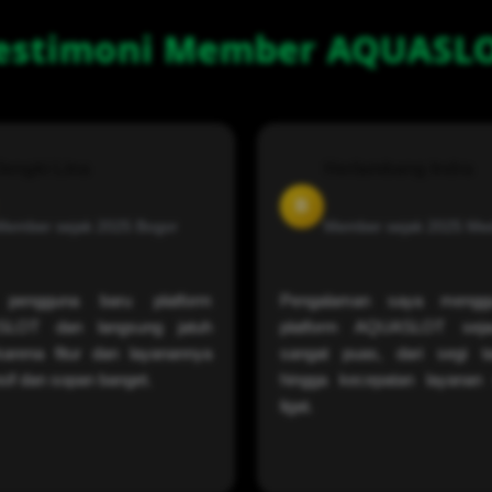
estimoni Member AQUASL
Jengki Lina
Herlambang Indra
B
Member sejak 2025
Bogor
Member sejak 2025
Me
pengguna baru platform
Pengalaman saya mengg
LOT dan langsung jatuh
platform AQUASLOT seja
karena fitur dan layanannya
sangat puas, dari segi ta
sif dan sopan banget.
hingga kecepatan layanan 
ligat.