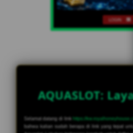
LOGIN
AQUASLOT: Laya
Selamat datang di link
https://kw.royalhoneyhouse.
bahwa kalian sudah berapa di link yang tepat untu