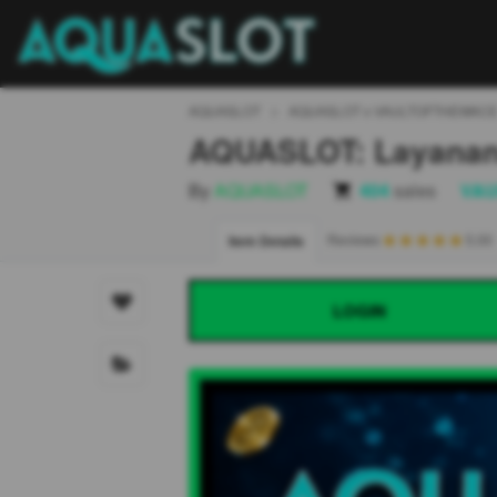
AQUASLOT
AQUASLOT x VAULTOFTHEWAC
AQUASLOT: Layanan 
By
AQUASLOT
404
sales
VA
Reviews
5.00
Item Details
LOGIN