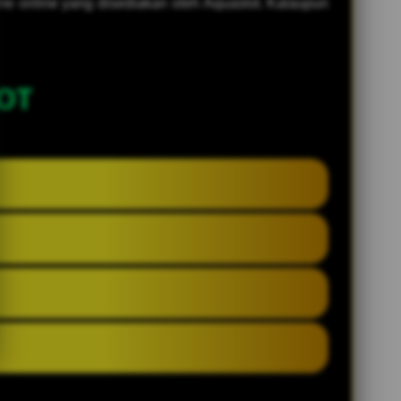
IDR 784,710.48
me online yang disediakan oleh Aquaslot. Kalaupun
Sweet Bonanza
ni****o9
IDR 1,422,660.64
Mahjong Ways Black
OT
sa****a9
IDR 1,477,491.58
PG Soft Hot
fi****o3
IDR 662,575.58
Sweet Bonanza
lik berkualitas..
bi****a6
IDR 758,404.88
Lucky Twins Nexus
 teknologi digital terbaru.
re****a3
IDR 2,052,675.66
Spin Rush 88
.
ra****a2
IDR 465,981.40
Sweet Bonanza