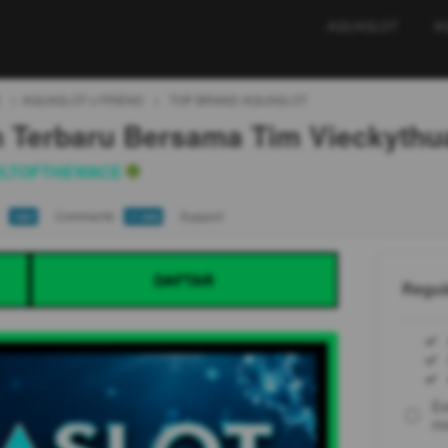
AQUASLOT
A
E
AQUASLOT x FRIEND
TOP BRAND AQUASLOT
Terbaru Bersama Tim Vieckythu
ULTOFTHEWACE
5.00
Comments
Support
1001
17.945
stars
DAFTAR
Regul
Regu
AQUA
Viec
Ex
mo
V