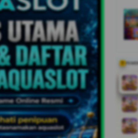
i
e
w
l
i
c
e
n
s
e
PEME
d
e
t
a
i
l
s