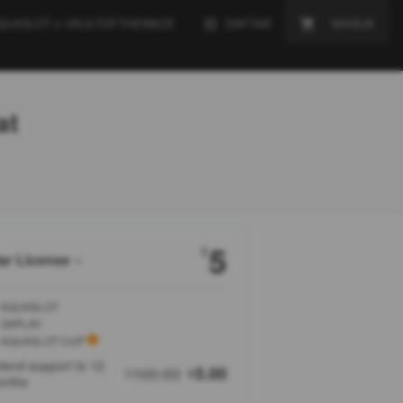
QUASLOT x VAULTOFTHEWACE
DAFTAR
MASUK
at
5
$
ar License
88
lar License
$
SELECTED
Included:
AQUASLOT
Included:
SLOT: Layanan Terbaru Bersama Tim
OXPLAY
Included:
AQUASLOT CUP
kythuat
tend support to 12
100.00
5.00
$
$
nths