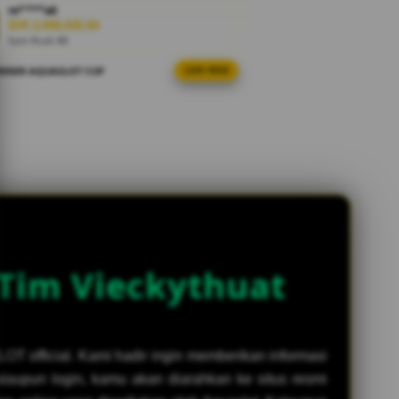
re****a6
IDR 2,098,020.84
Spin Rush 88
NNER AQUASLOT CUP
LIVE FEED
ra****a7
IDR 1,130,621.74
PG Soft Hot
ar****o4
IDR 1,510,909.04
Mahjong Ways Black
re****a3
IDR 1,523,054.88
Lucky Twins Nexus
ri****o3
Tim Vieckythuat
IDR 1,802,469.06
PG Soft Picks
ar****o4
IDR 480,648.74
PG Soft Hot
T official. Kami hadir ingin memberikan informasi
 ataupun login, kamu akan diarahkan ke situs resmi
ri****o7