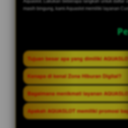
Aquaslot. Lakukan beberapa langkah untuk daftar 
masih bingung, kami Aquaslot memiliki layanan Cu
P
Tujuan besar apa yang dimiliki AQUA
Menjadi top brand terpercaya yang menghadirka
Kenapa di kenal Zona Hiburan Digital?
Karena dibawah naungan managemen AQUASLO
Bagaimana menikmati layanan AQUASL
Pelanggan bisa melakukan pendaftaran dan lo
Apakah AQUASLOT memiliki promosi ba
Ya, khusus pengguna layanan baru berhak me