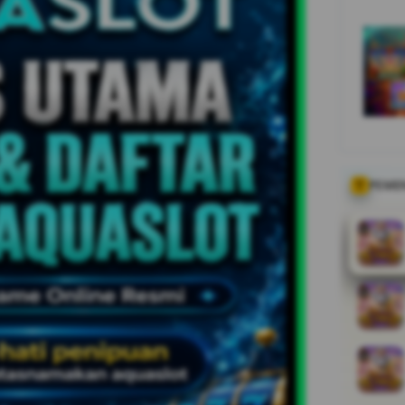
i
e
w
l
i
c
e
n
s
e
PEME
d
e
t
a
i
l
s